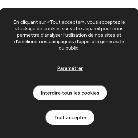
En cliquant sur «Tout accepter», vous acceptez le
stockage de cookies sur votre appareil pour nous
permettre d'analyser l'utilisation de nos sites et
d'améliorer nos campagnes d’appel à la générosité
du public.
Paramétrer
Interdire tous les cookies
Tout accepter