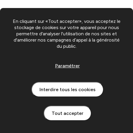
En cliquant sur «Tout accepter», vous acceptez le
stockage de cookies sur votre appareil pour nous
permettre d'analyser l'utilisation de nos sites et
d'améliorer nos campagnes d’appel à la générosité
du public.
Paramétrer
Interdire tous les cookies
Tout accepter