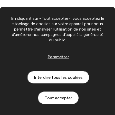
En cliquant sur «Tout accepter», vous acceptez le
stockage de cookies sur votre appareil pour nous
permettre d'analyser l'utilisation de nos sites et
d'améliorer nos campagnes d’appel à la générosité
du public.
Paramétrer
Interdire tous les cookies
Tout accepter