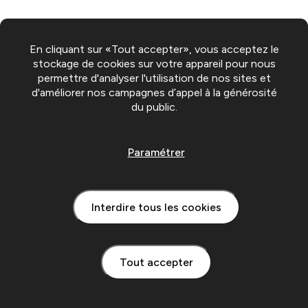
En cliquant sur «Tout accepter», vous acceptez le
stockage de cookies sur votre appareil pour nous
permettre d'analyser l'utilisation de nos sites et
d'améliorer nos campagnes d’appel à la générosité
du public.
Paramétrer
Interdire tous les cookies
Tout accepter