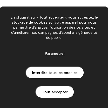
En cliquant sur «Tout accepter», vous acceptez le
stockage de cookies sur votre appareil pour nous
permettre d'analyser l'utilisation de nos sites et
d'améliorer nos campagnes d’appel à la générosité
du public.
Paramétrer
Interdire tous les cookies
Tout accepter