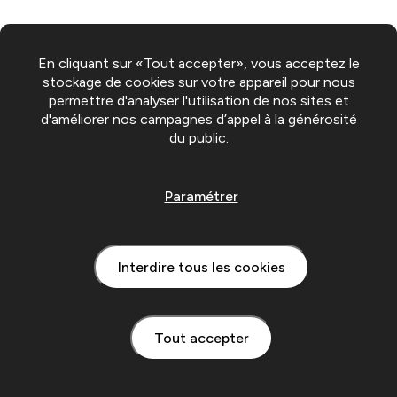
En cliquant sur «Tout accepter», vous acceptez le
stockage de cookies sur votre appareil pour nous
permettre d'analyser l'utilisation de nos sites et
d'améliorer nos campagnes d’appel à la générosité
du public.
Paramétrer
Interdire tous les cookies
Tout accepter