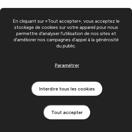
En cliquant sur «Tout accepter», vous acceptez le
stockage de cookies sur votre appareil pour nous
permettre d'analyser l'utilisation de nos sites et
d'améliorer nos campagnes d’appel à la générosité
du public.
Paramétrer
Interdire tous les cookies
Tout accepter