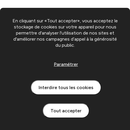
En cliquant sur «Tout accepter», vous acceptez le
stockage de cookies sur votre appareil pour nous
permettre d'analyser l'utilisation de nos sites et
d'améliorer nos campagnes d’appel à la générosité
du public.
Paramétrer
Interdire tous les cookies
Tout accepter