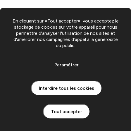
En cliquant sur «Tout accepter», vous acceptez le
stockage de cookies sur votre appareil pour nous
permettre d'analyser l'utilisation de nos sites et
d'améliorer nos campagnes d’appel à la générosité
du public.
Paramétrer
Interdire tous les cookies
Tout accepter