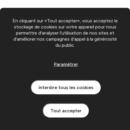
En cliquant sur «Tout accepter», vous acceptez le
stockage de cookies sur votre appareil pour nous
permettre d'analyser l'utilisation de nos sites et
d'améliorer nos campagnes d’appel à la générosité
du public.
Paramétrer
Interdire tous les cookies
Tout accepter