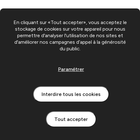
En cliquant sur «Tout accepter», vous acceptez le
stockage de cookies sur votre appareil pour nous
permettre d'analyser l'utilisation de nos sites et
d'améliorer nos campagnes d’appel à la générosité
du public.
Paramétrer
Interdire tous les cookies
Tout accepter