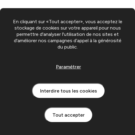
En cliquant sur «Tout accepter», vous acceptez le
stockage de cookies sur votre appareil pour nous
permettre d'analyser l'utilisation de nos sites et
d'améliorer nos campagnes d’appel à la générosité
du public.
Paramétrer
Interdire tous les cookies
Tout accepter