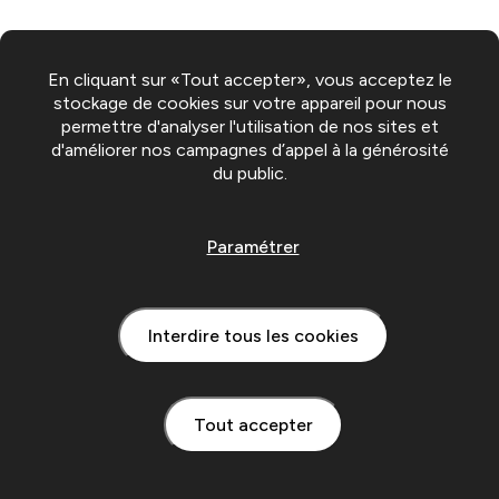
En cliquant sur «Tout accepter», vous acceptez le
stockage de cookies sur votre appareil pour nous
permettre d'analyser l'utilisation de nos sites et
d'améliorer nos campagnes d’appel à la générosité
du public.
Paramétrer
Interdire tous les cookies
Tout accepter