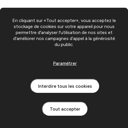
En cliquant sur «Tout accepter», vous acceptez le
stockage de cookies sur votre appareil pour nous
permettre d'analyser l'utilisation de nos sites et
d'améliorer nos campagnes d’appel à la générosité
du public.
Paramétrer
Interdire tous les cookies
Tout accepter