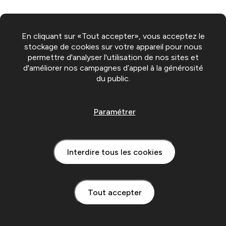
En cliquant sur «Tout accepter», vous acceptez le
stockage de cookies sur votre appareil pour nous
permettre d'analyser l'utilisation de nos sites et
d'améliorer nos campagnes d’appel à la générosité
du public.
Paramétrer
Interdire tous les cookies
Tout accepter