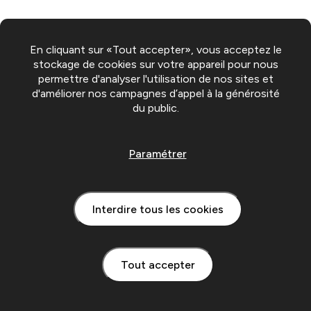
En cliquant sur «Tout accepter», vous acceptez le
stockage de cookies sur votre appareil pour nous
permettre d'analyser l'utilisation de nos sites et
d'améliorer nos campagnes d’appel à la générosité
du public.
Paramétrer
Interdire tous les cookies
Tout accepter