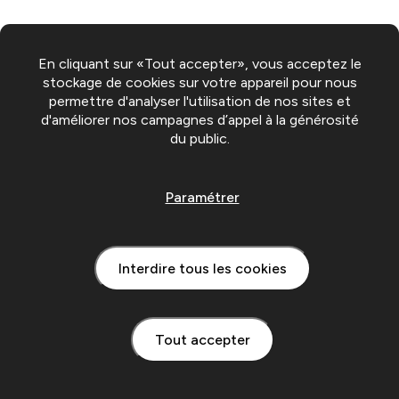
En cliquant sur «Tout accepter», vous acceptez le
stockage de cookies sur votre appareil pour nous
permettre d'analyser l'utilisation de nos sites et
d'améliorer nos campagnes d’appel à la générosité
du public.
Paramétrer
Interdire tous les cookies
Tout accepter