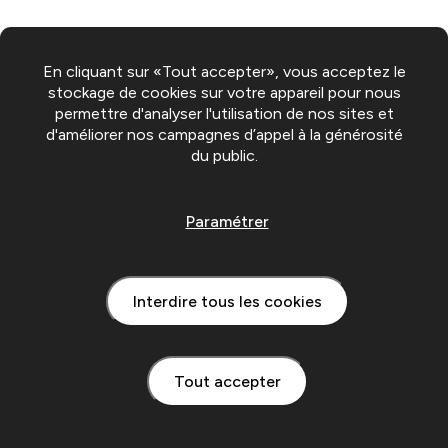
En cliquant sur «Tout accepter», vous acceptez le
stockage de cookies sur votre appareil pour nous
permettre d'analyser l'utilisation de nos sites et
d'améliorer nos campagnes d’appel à la générosité
du public.
Paramétrer
Interdire tous les cookies
Tout accepter