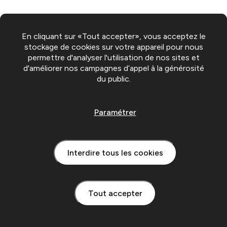
En cliquant sur «Tout accepter», vous acceptez le
stockage de cookies sur votre appareil pour nous
permettre d'analyser l'utilisation de nos sites et
d'améliorer nos campagnes d’appel à la générosité
du public.
Paramétrer
Interdire tous les cookies
Tout accepter