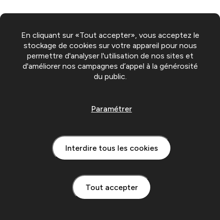
En cliquant sur «Tout accepter», vous acceptez le
stockage de cookies sur votre appareil pour nous
permettre d'analyser l'utilisation de nos sites et
d'améliorer nos campagnes d’appel à la générosité
du public.
Paramétrer
Interdire tous les cookies
Tout accepter