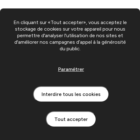
En cliquant sur «Tout accepter», vous acceptez le
stockage de cookies sur votre appareil pour nous
permettre d'analyser l'utilisation de nos sites et
d'améliorer nos campagnes d’appel à la générosité
du public.
Paramétrer
Interdire tous les cookies
Tout accepter