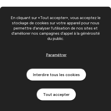
En cliquant sur «Tout accepter», vous acceptez le
stockage de cookies sur votre appareil pour nous
permettre d'analyser l'utilisation de nos sites et
d'améliorer nos campagnes d’appel à la générosité
du public.
Paramétrer
Interdire tous les cookies
Tout accepter