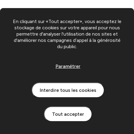
En cliquant sur «Tout accepter», vous acceptez le
stockage de cookies sur votre appareil pour nous
permettre d'analyser l'utilisation de nos sites et
d'améliorer nos campagnes d’appel à la générosité
du public.
Paramétrer
Interdire tous les cookies
Tout accepter