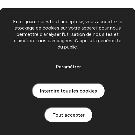
En cliquant sur «Tout accepter», vous acceptez le
stockage de cookies sur votre appareil pour nous
permettre d'analyser l'utilisation de nos sites et
d'améliorer nos campagnes d’appel à la générosité
du public.
Paramétrer
Interdire tous les cookies
Tout accepter