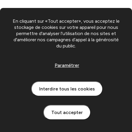
En cliquant sur «Tout accepter», vous acceptez le
stockage de cookies sur votre appareil pour nous
permettre d'analyser l'utilisation de nos sites et
d'améliorer nos campagnes d’appel à la générosité
du public.
Paramétrer
Interdire tous les cookies
Tout accepter