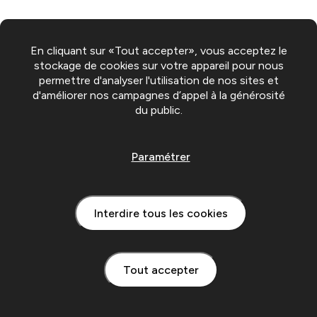
En cliquant sur «Tout accepter», vous acceptez le
stockage de cookies sur votre appareil pour nous
permettre d'analyser l'utilisation de nos sites et
d'améliorer nos campagnes d’appel à la générosité
du public.
Paramétrer
Interdire tous les cookies
Tout accepter